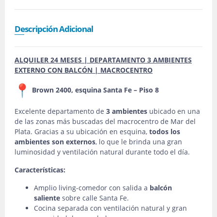
Descripción Adicional
ALQUILER 24 MESES | DEPARTAMENTO 3 AMBIENTES
EXTERNO CON BALCÓN | MACROCENTRO
Brown 2400, esquina Santa Fe – Piso 8
Excelente departamento de
3 ambientes
ubicado en una
de las zonas más buscadas del macrocentro de Mar del
Plata. Gracias a su ubicación en esquina,
todos los
ambientes son externos
, lo que le brinda una gran
luminosidad y ventilación natural durante todo el día.
Características:
Amplio living-comedor con salida a
balcón
saliente
sobre calle Santa Fe.
Cocina separada con ventilación natural y gran