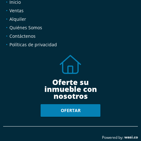
Inicio
Ventas
Alquiler
Quiénes Somos
Contáctenos
Políticas de privacidad
Oferte su
inmueble con
nosotros
OFERTAR
wasi.co
Powered by: