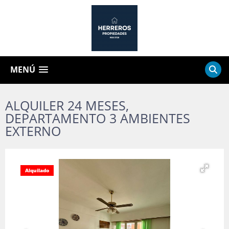
MENÚ
ALQUILER 24 MESES,
DEPARTAMENTO 3 AMBIENTES
EXTERNO
Alquilado