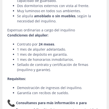
capacidad de guardado.
Dos dormitorios externos con vista al frente.
Muy luminoso en todos sus ambientes.
Se alquila
amoblado o sin muebles
, según la
necesidad del inquilino.
Expensas ordinarias a cargo del inquilino
Condiciones del alquiler:
Contrato por
24 meses
.
1 mes de alquiler adelantado.
1 mes de depósito en garantía.
1 mes de honorarios inmobiliarios.
Sellado de contrato y certificación de firmas
(inquilino y garante).
Requisitos:
Demostración de ingresos del inquilino.
Garantía con recibos de sueldo.
Consultanos para más información o para