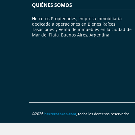
QUIÉNES SOMOS
Herreros Propiedades, empresa inmobiliaria
dedicada a operaciones en Bienes Raíces.
Tasaciones y Venta de inmuebles en la ciudad de
Mar del Plata, Buenos Aires, Argentina
©2026
herrerosprop.com
, todos los derechos reservados.