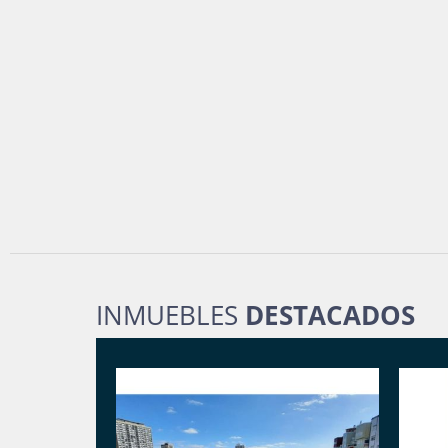
INMUEBLES
DESTACADOS