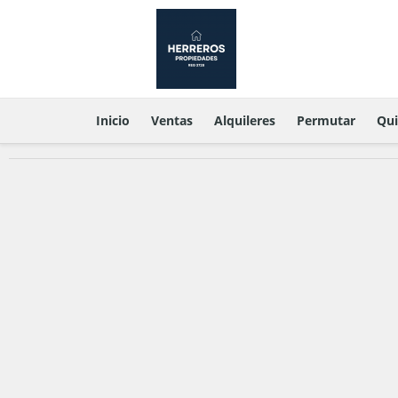
Inicio
Ventas
Alquileres
Permutar
Qu