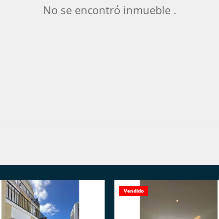
No se encontró inmueble .
Vendido