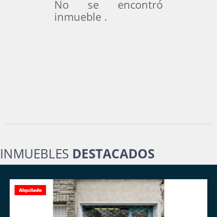
No se encontró
inmueble .
INMUEBLES
DESTACADOS
Alquilado