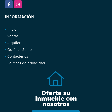
Facebook
Instagram
INFORMACIÓN
Inicio
Ventas
Alquiler
Quiénes Somos
Contáctenos
Políticas de privacidad
Oferte su
inmueble con
nosotros