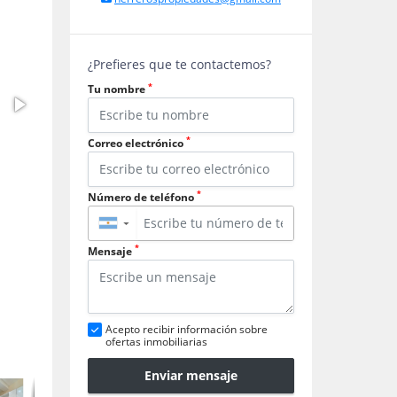
¿Prefieres que te contactemos?
*
Tu nombre
*
Correo electrónico
*
Número de teléfono
▼
*
Mensaje
Acepto recibir información sobre
ofertas inmobiliarias
Enviar mensaje