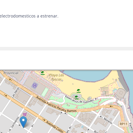
electrodomesticos a estrenar.