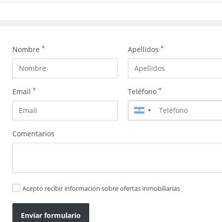
*
*
Nombre
Apellidos
*
*
Email
Teléfono
▼
Comentarios
Acepto recibir información sobre ofertas inmobiliarias
Enviar formulario