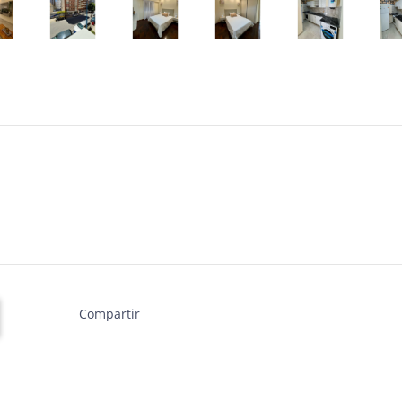
Compartir