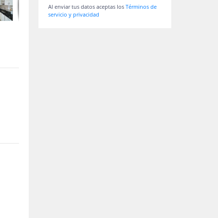
Al enviar tus datos aceptas los
Términos de
servicio y privacidad