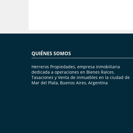
QUIÉNES SOMOS
Herreros Propiedades, empresa inmobiliaria
dedicada a operaciones en Bienes Raíces.
Tasaciones y Venta de inmuebles en la ciudad de
Mar del Plata, Buenos Aires, Argentina