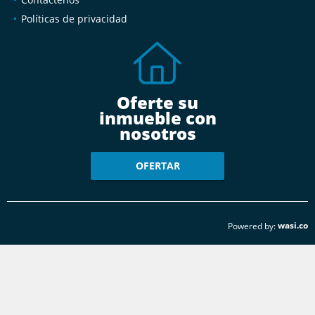
Políticas de privacidad
Oferte su
inmueble con
nosotros
OFERTAR
wasi.co
Powered by: