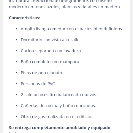
luz natural. Refaccionado íntegramente, con diseño
moderno en tonos azules, blancos y detalles en madera.
Características:
Amplio living-comedor con espacios bien definidos.
Dormitorio con vista a la calle.
Cocina separada con lavadero.
Baño completo con mampara.
Pisos de porcelanato.
Persianas de PVC.
2 calefactores tiro balanceado nuevos.
Cañerías de cocina y baño renovadas.
Obra de gas realizada en el edificio.
Se entrega completamente amoblado y equipado
,