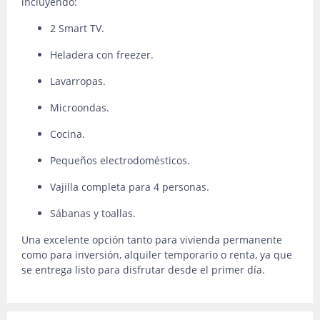
incluyendo:
2 Smart TV.
Heladera con freezer.
Lavarropas.
Microondas.
Cocina.
Pequeños electrodomésticos.
Vajilla completa para 4 personas.
Sábanas y toallas.
Una excelente opción tanto para vivienda permanente
como para inversión, alquiler temporario o renta, ya que
se entrega listo para disfrutar desde el primer día.