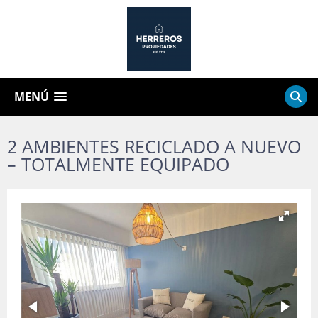
MENÚ
2 AMBIENTES RECICLADO A NUEVO
– TOTALMENTE EQUIPADO