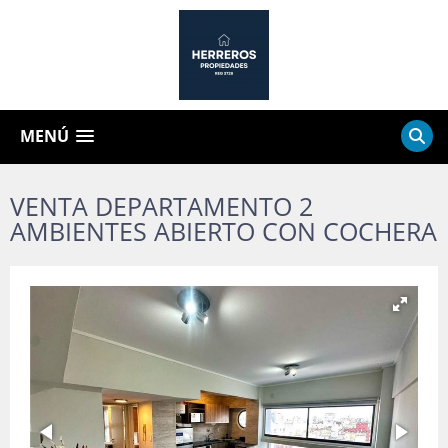
MENÚ
VENTA DEPARTAMENTO 2
AMBIENTES ABIERTO CON COCHERA