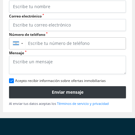
*
Correo electrónico
*
Número de teléfono
▼
*
Mensaje
Acepto recibir información sobre ofertas inmobiliarias
Enviar mensaje
Al enviar tus datos aceptas los
Términos de servicio y privacidad