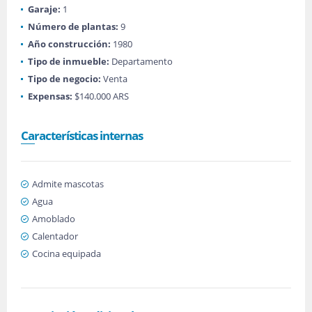
Garaje:
1
Número de plantas:
9
Año construcción:
1980
Tipo de inmueble:
Departamento
Tipo de negocio:
Venta
Expensas:
$140.000 ARS
Características internas
Admite mascotas
Agua
Amoblado
Calentador
Cocina equipada