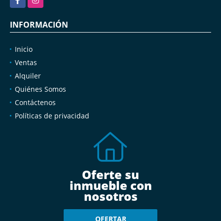
INFORMACIÓN
Inicio
Ventas
Alquiler
Quiénes Somos
Contáctenos
Políticas de privacidad
Oferte su
inmueble con
nosotros
OFERTAR