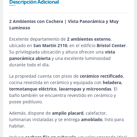
Descripción Adicional
2 Ambientes con Cochera | Vista Panorámica y Muy
Luminoso
Excelente departamento de
2 ambientes externo
,
ubicado en
San Martín 2110
, en el edificio
Bristol Center
.
Su privilegiada ubicación y altura ofrecen una
vista
panorámica abierta
y una excelente luminosidad
durante todo el día.
La propiedad cuenta con pisos de
cerámico rectificado
,
cocina revestida en cerámico y equipada con
heladera,
termotanque eléctrico, lavarropas y microondas
. El
baño también se encuentra revestido en cerámico y
posee pediluvio.
Además, dispone de
amplio placard
, calefactor,
luminarias instaladas y se entrega
amoblado
, listo para
habitar.