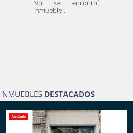
No se encontró
inmueble .
INMUEBLES
DESTACADOS
Alquilado