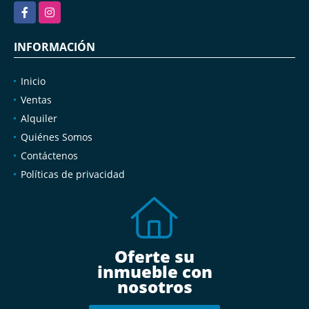
Facebook
Instagram
INFORMACIÓN
Inicio
Ventas
Alquiler
Quiénes Somos
Contáctenos
Políticas de privacidad
Oferte su
inmueble con
nosotros