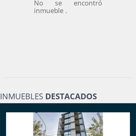
No se encontró
inmueble .
INMUEBLES
DESTACADOS