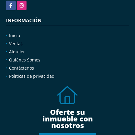
Facebook
Instagram
INFORMACIÓN
Inicio
Ventas
Alquiler
Quiénes Somos
Contáctenos
Políticas de privacidad
Oferte su
inmueble con
nosotros