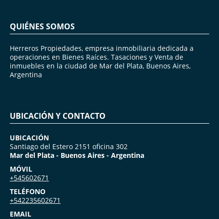
QUIÉNES SOMOS
Herreros Propiedades, empresa inmobiliaria dedicada a
operaciones en Bienes Raíces. Tasaciones y Venta de
inmuebles en la ciudad de Mar del Plata, Buenos Aires,
Argentina
UBICACIÓN Y CONTACTO
UBICACIÓN
Santiago del Estero 2151 oficina 302
Mar del Plata - Buenos Aires - Argentina
MÓVIL
+545602671
TELÉFONO
+542235602671
EMAIL