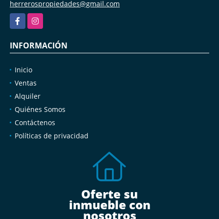
herrerospropiedades@gmail.com
Facebook
Instagram
INFORMACIÓN
Inicio
Ventas
Alquiler
Quiénes Somos
Contáctenos
Políticas de privacidad
Oferte su
inmueble con
nosotros