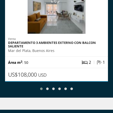
Venta
DEPARTAMENTO 3 AMBIENTES EXTERNO CON BALCON
SALIENTE
Mar del Plata, Buenos Aires
|
2
1
2
Área m
: 50
US$108,000
USD