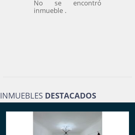
No se encontró
inmueble .
INMUEBLES
DESTACADOS