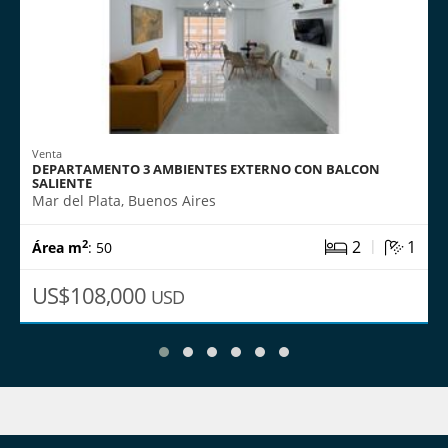
Venta
DEPARTAMENTO 3 AMBIENTES EXTERNO CON BALCON
SALIENTE
Mar del Plata, Buenos Aires
|
2
1
2
Área m
: 50
US$108,000
USD