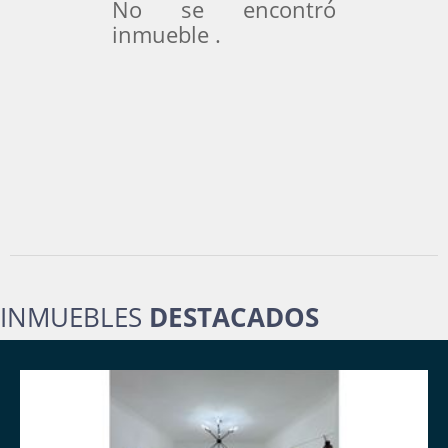
No se encontró
inmueble .
INMUEBLES
DESTACADOS