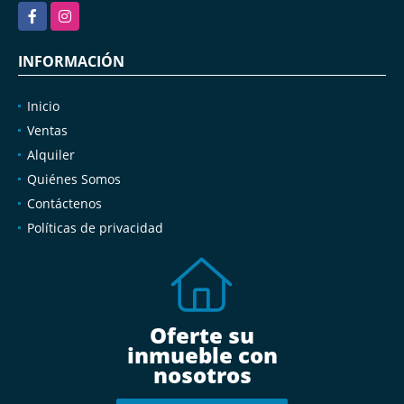
Facebook
Instagram
INFORMACIÓN
Inicio
Ventas
Alquiler
Quiénes Somos
Contáctenos
Políticas de privacidad
Oferte su
inmueble con
nosotros