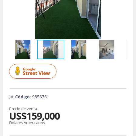
Google
Street View
Código
: 9856761
Precio de venta
US$159,000
Dólares Americanos