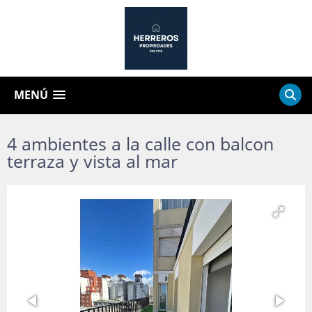
MENÚ
4 ambientes a la calle con balcon
terraza y vista al mar