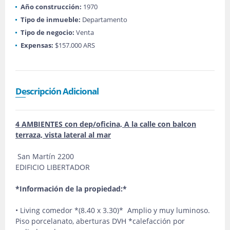
Año construcción:
1970
Tipo de inmueble:
Departamento
Tipo de negocio:
Venta
Expensas:
$157.000 ARS
Descripción Adicional
4 AMBIENTES con dep/oficina, A la calle con balcon
terraza, vista lateral al mar
San Martín 2200
EDIFICIO LIBERTADOR
*Información de la propiedad:*
• Living comedor *(8.40 x 3.30)* Amplio y muy luminoso.
Piso porcelanato, aberturas DVH *calefacción por