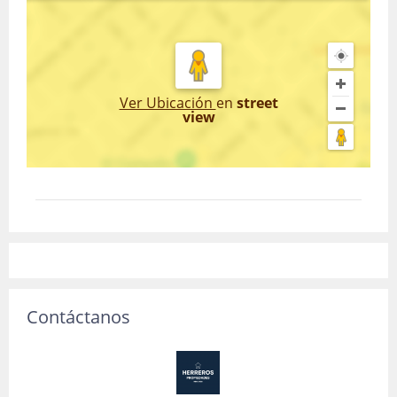
Ver Ubicación
en
street
view
Contáctanos