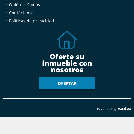
Quiénes Somos
Contáctenos
Políticas de privacidad
Oferte su
inmueble con
nosotros
OFERTAR
wasi.co
Powered by: