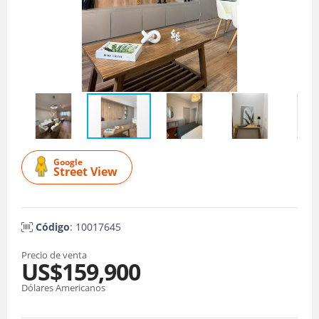
Google
Street View
Código
: 10017645
Precio de venta
US$159,900
Dólares Americanos