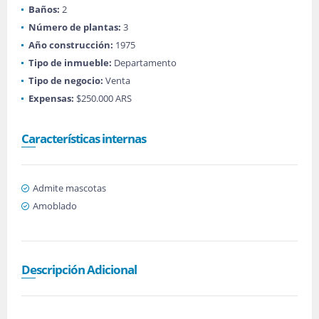
Baños:
2
Número de plantas:
3
Año construcción:
1975
Tipo de inmueble:
Departamento
Tipo de negocio:
Venta
Expensas:
$250.000 ARS
Características internas
Admite mascotas
Amoblado
Descripción Adicional