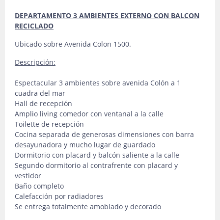
DEPARTAMENTO 3 AMBIENTES EXTERNO CON BALCON
RECICLADO
Ubicado sobre Avenida Colon 1500.
Descripción:
Espectacular 3 ambientes sobre avenida Colón a 1
cuadra del mar
Hall de recepción
Amplio living comedor con ventanal a la calle
Toilette de recepción
Cocina separada de generosas dimensiones con barra
desayunadora y mucho lugar de guardado
Dormitorio con placard y balcón saliente a la calle
Segundo dormitorio al contrafrente con placard y
vestidor
Baño completo
Calefacción por radiadores
Se entrega totalmente amoblado y decorado