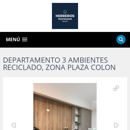
MENÚ
DEPARTAMENTO 3 AMBIENTES
RECICLADO, ZONA PLAZA COLON