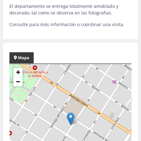
El departamento se entrega totalmente amoblado y
decorado, tal como se observa en las fotografías.
Consulte para más información o coordinar una visita.
Mapa
+
−