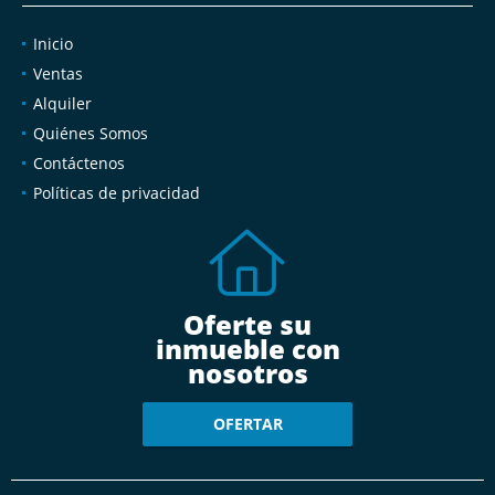
Inicio
Ventas
Alquiler
Quiénes Somos
Contáctenos
Políticas de privacidad
Oferte su
inmueble con
nosotros
OFERTAR