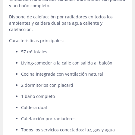
y un baño completo.
Dispone de calefacción por radiadores en todos los
ambientes y caldera dual para agua caliente y
calefacción.
Características principales:
57 m² totales
Living-comedor a la calle con salida al balcón
Cocina integrada con ventilación natural
2 dormitorios con placard
1 baño completo
Caldera dual
Calefacción por radiadores
Todos los servicios conectados: luz, gas y agua