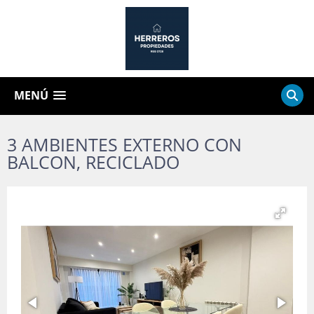
MENÚ
3 AMBIENTES EXTERNO CON
BALCON, RECICLADO