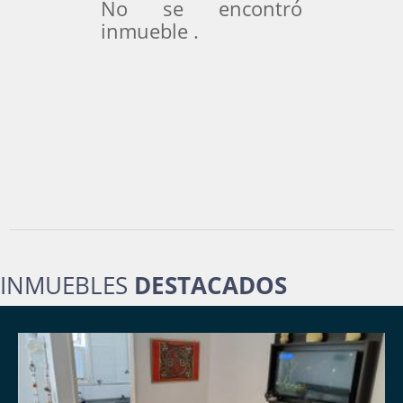
No se encontró
inmueble .
INMUEBLES
DESTACADOS