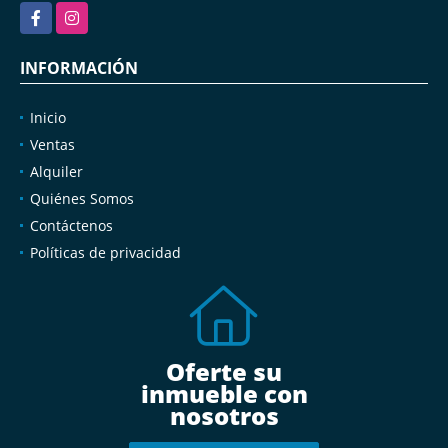
Facebook
Instagram
INFORMACIÓN
Inicio
Ventas
Alquiler
Quiénes Somos
Contáctenos
Políticas de privacidad
Oferte su
inmueble con
nosotros