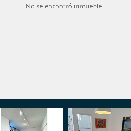
No se encontró inmueble .