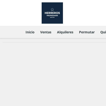
Inicio
Ventas
Alquileres
Permutar
Qu