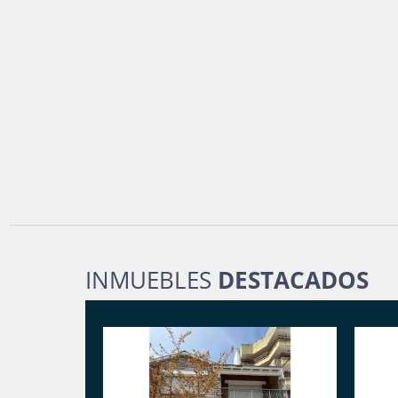
INMUEBLES
DESTACADOS