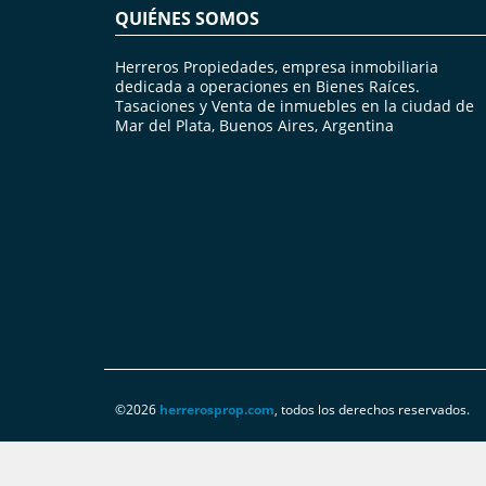
QUIÉNES SOMOS
Herreros Propiedades, empresa inmobiliaria
dedicada a operaciones en Bienes Raíces.
Tasaciones y Venta de inmuebles en la ciudad de
Mar del Plata, Buenos Aires, Argentina
©2026
herrerosprop.com
, todos los derechos reservados.