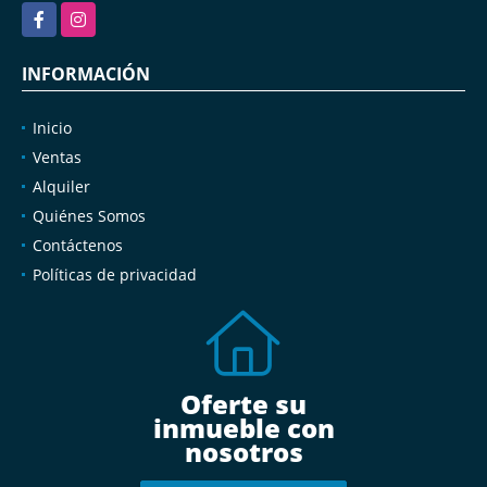
Facebook
Instagram
INFORMACIÓN
Inicio
Ventas
Alquiler
Quiénes Somos
Contáctenos
Políticas de privacidad
Oferte su
inmueble con
nosotros