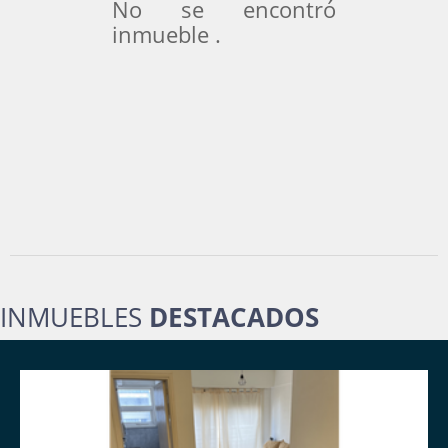
No se encontró
inmueble .
INMUEBLES
DESTACADOS