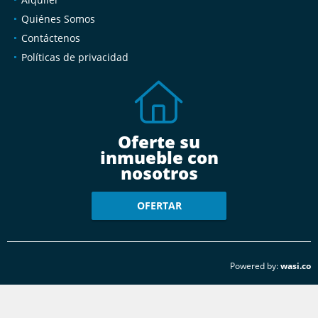
Quiénes Somos
Contáctenos
Políticas de privacidad
Oferte su
inmueble con
nosotros
OFERTAR
wasi.co
Powered by: